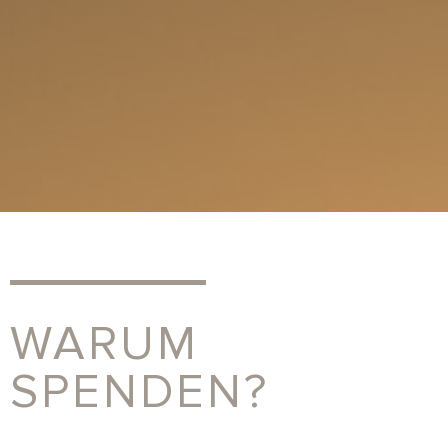
WARUM
SPENDEN?