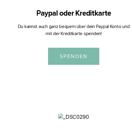
Paypal oder Kreditkarte
Du kannst auch ganz bequem über dein Paypal Konto und
mit der Kreditkarte spenden!
SPENDEN