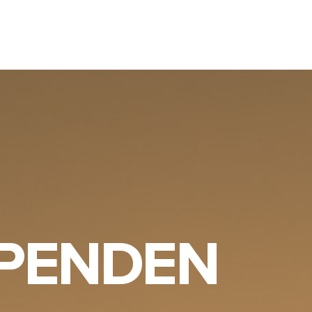
PENDEN