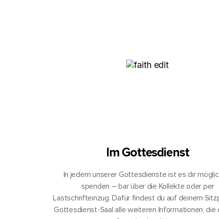
Im Gottesdienst
In jedem unserer Gottesdienste ist es dir möglic
spenden – bar über die Kollekte oder per
Lastschrifteinzug. Dafür findest du auf deinem Sitz
Gottesdienst-Saal alle weiteren Informationen, die