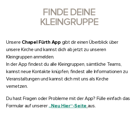
FINDE DEINE
KLEINGRUPPE
Unsere
Chapel Fürth App
gibt dir einen Überblick über
unsere Kirche und kannst dich ab jetzt zu unseren
Kleingruppen anmelden.
In der App findest du alle Kleingruppen, sämtliche Teams,
kannst neue Kontakte knüpfen, findest alle Informationen zu
Veranstaltungen und kannst dich mit uns als Kirche
vernetzen.
Du hast Fragen oder Probleme mit der App? Fülle einfach das
Formular auf unserer
„Neu Hier“-Seite
aus.