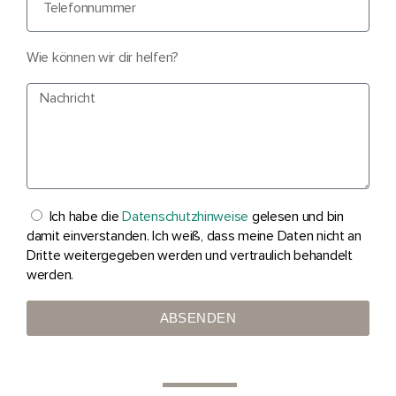
Wie können wir dir helfen?
Ich habe die
Datenschutzhinweise
gelesen und bin
damit einverstanden. Ich weiß, dass meine Daten nicht an
Dritte weitergegeben werden und vertraulich behandelt
werden.
ABSENDEN