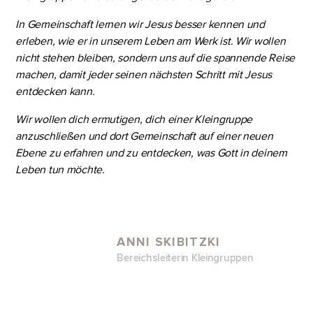
In Gemeinschaft lernen wir Jesus besser kennen und
erleben, wie er in unserem Leben am Werk ist. Wir wollen
nicht stehen bleiben, sondern uns auf die spannende Reise
machen, damit jeder seinen nächsten Schritt mit Jesus
entdecken kann.
Wir wollen dich ermutigen, dich einer Kleingruppe
anzuschließen und dort Gemeinschaft auf einer neuen
Ebene zu erfahren und zu entdecken, was Gott in deinem
Leben tun möchte.
ANNI SKIBITZKI
Bereichsleiterin Kleingruppen