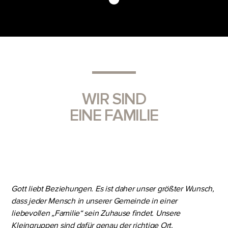
WIR SIND
EINE FAMILIE
Gott liebt Beziehungen. Es ist daher unser größter Wunsch,
dass jeder Mensch in unserer Gemeinde in einer
liebevollen „Familie“ sein Zuhause findet. Unsere
Kleingruppen sind dafür genau der richtige Ort.