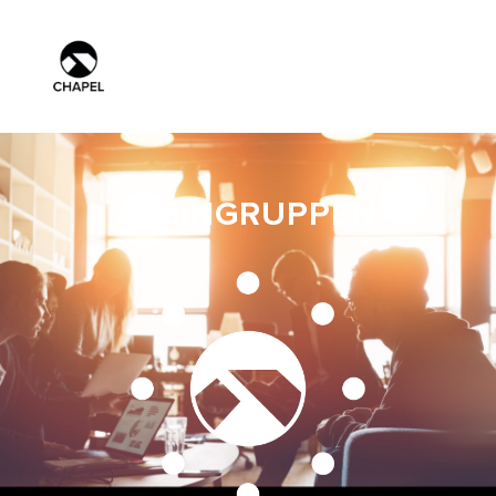
KLEINGRUPPEN