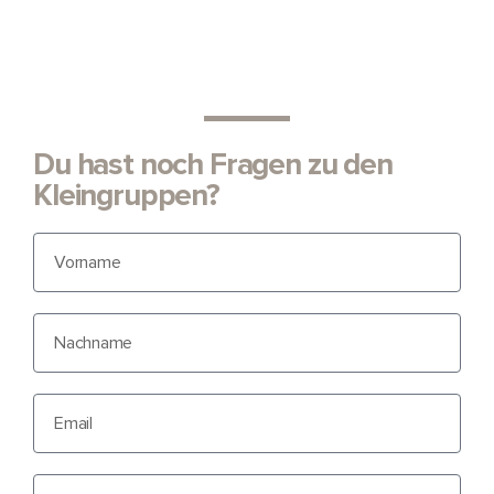
Du hast noch Fragen zu den
Kleingruppen?