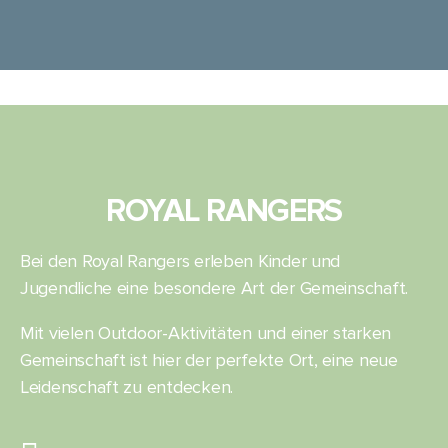
ROYAL RANGERS
Bei den Royal Rangers erleben Kinder und
Jugendliche eine besondere Art der Gemeinschaft.
Mit vielen Outdoor-Aktivitäten und einer starken
Gemeinschaft ist hier der perfekte Ort, eine neue
Leidenschaft zu entdecken.