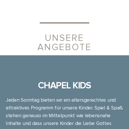
UNSERE
ANGEBOTE
CHAPEL KIDS
Jeden Sonntag bieten wir ein altersgerechtes und
attraktives Programm für unsere Kinder. Spiel & Spaß
stehen genauso im Mittelpunkt wie lebensnahe
Inhalte und dass unsere Kinder die Liebe Gottes