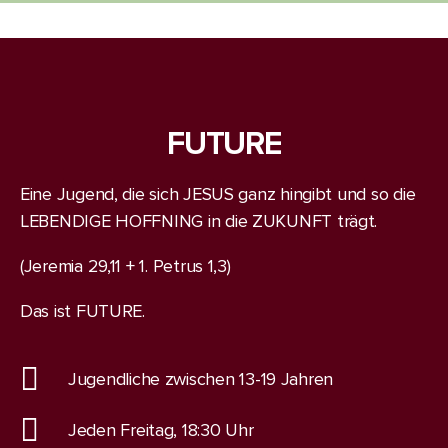
FUTURE
Eine Jugend, die sich JESUS ganz hingibt und so die
LEBENDIGE HOFFNING in die ZUKUNFT trägt.
(Jeremia 29,11 + 1. Petrus 1,3)
Das ist FUTURE.
Jugendliche zwischen 13-19 Jahren
Jeden Freitag, 18:30 Uhr