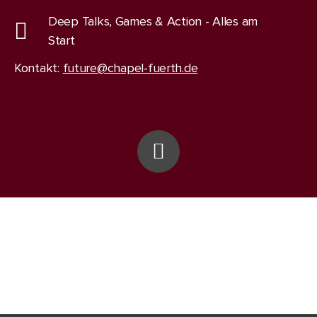
Deep Talks, Games & Action - Alles am
Start
Kontakt:
future@chapel-fuerth.de