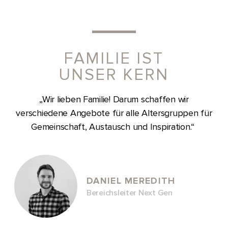
FAMILIE IST
UNSER KERN
„Wir lieben Familie! Darum schaffen wir
verschiedene Angebote für alle Altersgruppen für
Gemeinschaft, Austausch und Inspiration.“
DANIEL MEREDITH
Bereichsleiter Next Gen