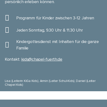
persönlich erleben können.
Programm für Kinder zwischen 3-12 Jahren
Jeden Sonntag, 9.30 Uhr & 11.30 Uhr
Kindergottesdienst mit Inhalten für die ganze
Familie
Kontakt:
kids@chapel-fuerth.de
Lisa (Leiterin KiGa Kids), Armin (Leiter Schul-Kids), Daniel (Leiter
Chapel Kids)