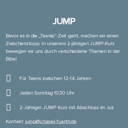
JUMP
Bevor es in die „Teenie“-Zeit geht, machen wir einen
Zwischenstopp. In unserem 2-jährigen JUMP-Kurs
bewegen wir uns durch verschiedene Themen in der
Bibel
Für Teens zwischen 12-14 Jahren
Jeden Sonntag 10.30 Uhr
2-Jähriger JUMP Kurs mit Abschluss im Juli
Kontakt:
jump@chapel-fuerth.de