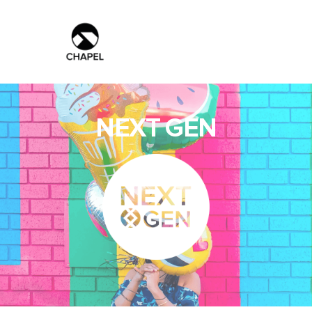
NEXT GEN